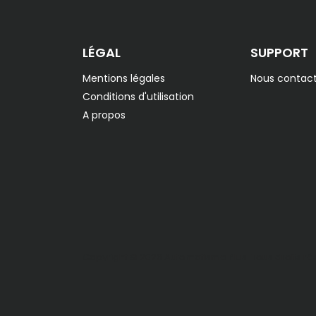
LÉGAL
SUPPORT
Mentions légales
Nous contact
Conditions d'utilisation
A propos
Copyright © 2026 Automatisme Plus. Tous droits ré