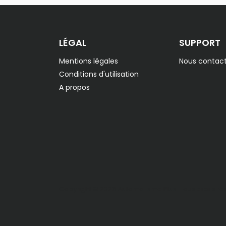
LÉGAL
SUPPORT
Mentions légales
Nous contact
Conditions d'utilisation
A propos
Copyright © 2026 Automatisme Plus. Tous droits ré