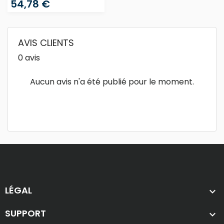
54,78 €
AVIS CLIENTS
0 avis
Aucun avis n'a été publié pour le moment.
LÉGAL

SUPPORT
