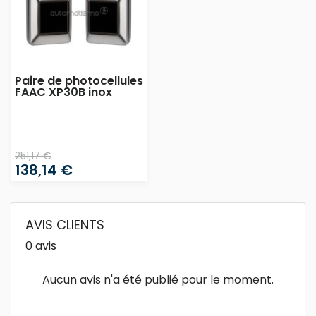
Paire de photocellules
FAAC XP30B inox
251,17 €
138,14 €
AVIS CLIENTS
0 avis
Aucun avis n'a été publié pour le moment.