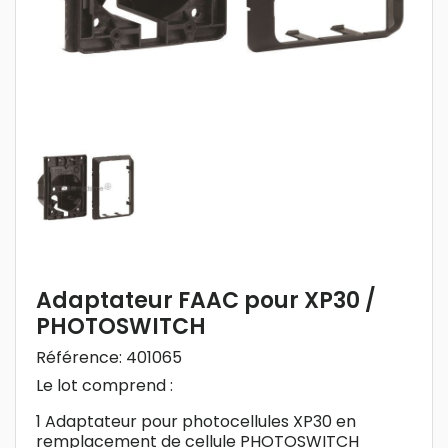
Adaptateur FAAC pour XP30 /
PHOTOSWITCH
Référence:
401065
Le lot comprend :
1 Adaptateur pour photocellules XP30 en
remplacement de cellule PHOTOSWITCH