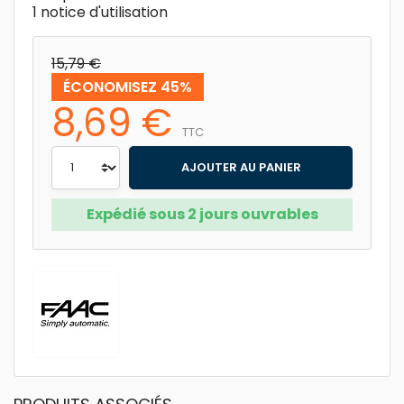
1 notice d'utilisation
15,79 €
ÉCONOMISEZ 45%
8,69 €
TTC
AJOUTER AU PANIER
Expédié sous 2 jours ouvrables