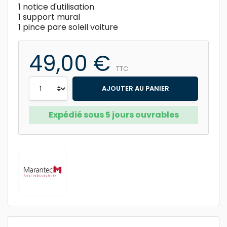
1 notice d'utilisation
1 support mural
1 pince pare soleil voiture
49,00 €
TTC
AJOUTER AU PANIER
Expédié sous 5 jours ouvrables