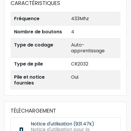
CARACTÉRISTIQUES
Fréquence
433Mhz
Nombre de boutons
4
Type de codage
Auto-
apprentissage
Type de pile
CR2032
Pile et notice
Oui
fournies
TÉLÉCHARGEMENT
Notice d'utilisation (931.47k)
Notice d'utilisation pour la