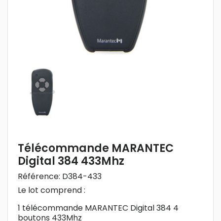
Télécommande MARANTEC
Digital 384 433Mhz
Référence:
D384-433
Le lot comprend :
1 télécommande MARANTEC Digital 384 4
boutons 433Mhz