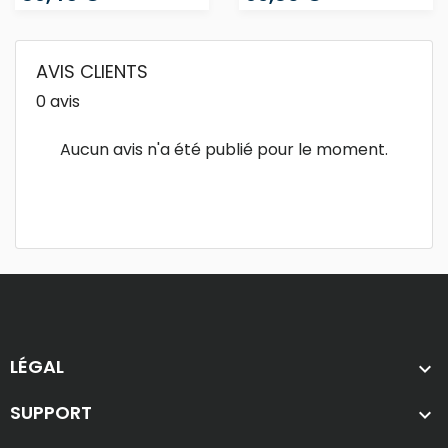
AVIS CLIENTS
0 avis
Aucun avis n'a été publié pour le moment.
LÉGAL

SUPPORT
