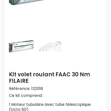
Kit volet roulant FAAC 30 Nm
FILAIRE
Référence:
132016
Ce kit comprend :
1 Moteur tubulaire avec tube télescopique
(Octo 60)