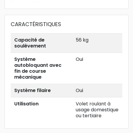
CARACTÉRISTIQUES
Capacité de
56 kg
soulèvement
Système
Oui
autobloquant avec
fin de course
mécanique
Système filaire
Oui
Utilisation
Volet roulant à
usage domestique
ou tertiaire