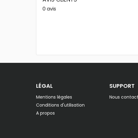
0 avis
LÉGAL
SUPPORT
Mentions légales
Nous contact
Conditions d'utilisation
A propos