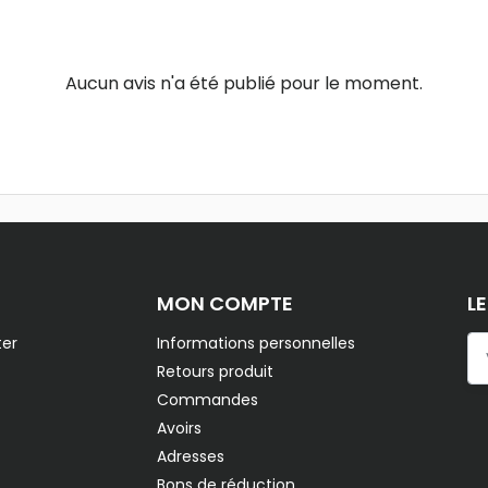
Aucun avis n'a été publié pour le moment.
MON COMPTE
L
er
Informations personnelles
Retours produit
Commandes
Avoirs
Adresses
Bons de réduction