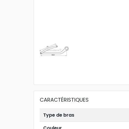
CARACTÉRISTIQUES
Type de bras
Couleur