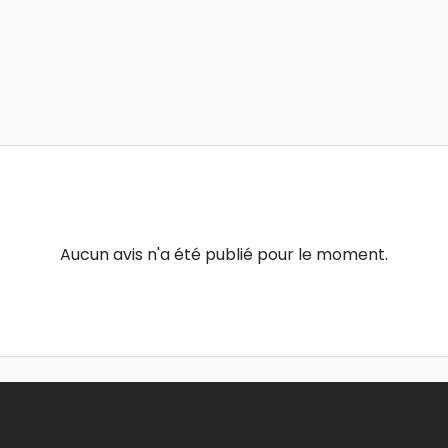
Aucun avis n'a été publié pour le moment.