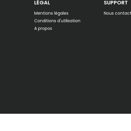
LÉGAL
SUPPORT
Mentions légales
Nous contact
Conditions d'utilisation
A propos
Copyright © 2026 Automatisme Plus. Tous droits ré