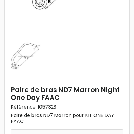
Paire de bras ND7 Marron Night
One Day FAAC
Référence:
1057323
Paire de bras ND7 Marron pour KIT ONE DAY
FAAC