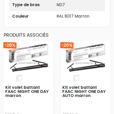
Type de bras
ND7
Couleur
RAL 8017 Marron
PRODUITS ASSOCIÉS
-20%
-20%
Kit volet battant
Kit volet battant
FAAC NIGHT ONE DAY
FAAC NIGHT ONE DAY
marron
AUTO marron